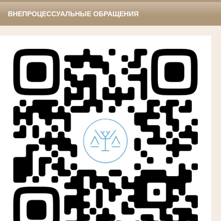
ВНЕПРОЦЕССУАЛЬНЫЕ ОБРАЩЕНИЯ