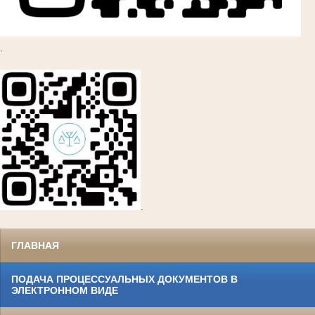
.
.
ГЛАВНАЯ
ПОДАЧА ПРОЦЕССУАЛЬНЫХ ДОКУМЕНТОВ В
ЭЛЕКТРОННОМ ВИДЕ