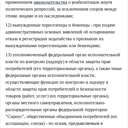
применением
законодательства
о реабилитации жертв
политических репрессий, за исключением споров между
этими лицами и их наследниками;
12) вынужденные переселенцы и беженцы - при подаче
административных исковых заявлений об оспаривании
отказа в регистрации ходатайства о признании их
вынужденными переселенцами или беженцами;
13) уполномоченный федеральный орган исполнительной
власти по контролю (надзору) в области защиты прав
потребителей (его территориальные органы), а также иные
федеральные органы исполнительной власти,
осуществляющие функции по контролю и надзору в
области защиты прав потребителей и безопасности
товаров (работ, услуг) (их территориальные органы),
органы местного самоуправления, исполнительно-
распорядительные органы федеральной территории
"Сириус", общественные объединения потребителей (их
ассоциации, союзы) - по искам, предъявляемым в