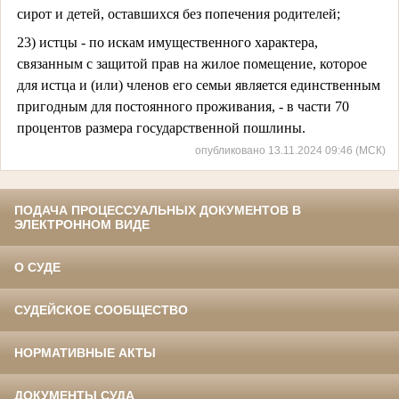
сирот и детей, оставшихся без попечения родителей;
23) истцы - по искам имущественного характера,
связанным с защитой прав на жилое помещение, которое
для истца и (или) членов его семьи является единственным
пригодным для постоянного проживания, - в части 70
процентов размера государственной пошлины.
опубликовано 13.11.2024 09:46 (МСК)
ПОДАЧА ПРОЦЕССУАЛЬНЫХ ДОКУМЕНТОВ В
ЭЛЕКТРОННОМ ВИДЕ
О СУДЕ
СУДЕЙСКОЕ СООБЩЕСТВО
НОРМАТИВНЫЕ АКТЫ
ДОКУМЕНТЫ СУДА