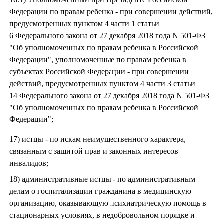
Федерации по правам ребенка - при совершении действий,
предусмотренных
пунктом 4 части 1 статьи
6
Федерального закона от 27 декабря 2018 года N 501-ФЗ
"Об уполномоченных по правам ребенка в Российской
Федерации", уполномоченные по правам ребенка в
субъектах Российской Федерации - при совершении
действий, предусмотренных
пунктом 4
части 3 статьи
14
Федерального закона от 27 декабря 2018 года N 501-ФЗ
"Об уполномоченных по правам ребенка в Российской
Федерации";
17) истцы - по искам неимущественного характера,
связанным с защитой прав и законных интересов
инвалидов;
18) административные истцы - по административным
делам о госпитализации гражданина в медицинскую
организацию, оказывающую психиатрическую помощь в
стационарных условиях, в недобровольном порядке и