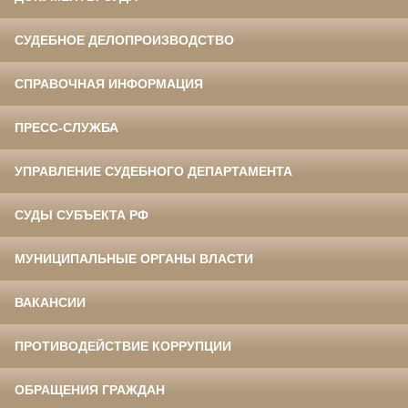
СУДЕБНОЕ ДЕЛОПРОИЗВОДСТВО
СПРАВОЧНАЯ ИНФОРМАЦИЯ
ПРЕСС-СЛУЖБА
УПРАВЛЕНИЕ СУДЕБНОГО ДЕПАРТАМЕНТА
СУДЫ СУБЪЕКТА РФ
МУНИЦИПАЛЬНЫЕ ОРГАНЫ ВЛАСТИ
ВАКАНСИИ
ПРОТИВОДЕЙСТВИЕ КОРРУПЦИИ
ОБРАЩЕНИЯ ГРАЖДАН