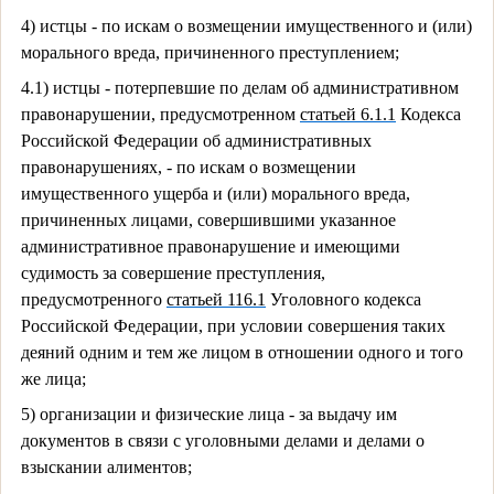
4) истцы - по искам о возмещении имущественного и (или)
морального вреда, причиненного преступлением;
4.1) истцы - потерпевшие по делам об административном
правонарушении, предусмотренном
статьей 6.1.1
Кодекса
Российской Федерации об административных
правонарушениях, - по искам о возмещении
имущественного ущерба и (или) морального вреда,
причиненных лицами, совершившими указанное
административное правонарушение и имеющими
судимость за совершение преступления,
предусмотренного
статьей 116.1
Уголовного кодекса
Российской Федерации, при условии совершения таких
деяний одним и тем же лицом в отношении одного и того
же лица;
5) организации и физические лица - за выдачу им
документов в связи с уголовными делами и делами о
взыскании алиментов;