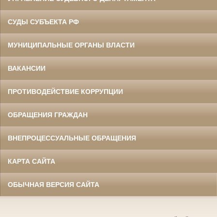
СУДЫ СУБЪЕКТА РФ
МУНИЦИПАЛЬНЫЕ ОРГАНЫ ВЛАСТИ
ВАКАНСИИ
ПРОТИВОДЕЙСТВИЕ КОРРУПЦИИ
ОБРАЩЕНИЯ ГРАЖДАН
ВНЕПРОЦЕССУАЛЬНЫЕ ОБРАЩЕНИЯ
КАРТА САЙТА
ОБЫЧНАЯ ВЕРСИЯ САЙТА