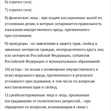
6) утратил силу;
7) утратил силу;
8) физические лица - при подаче кассационных жалоб по
уголовным делам, в которых оспаривается правильность
взыскания имущественного вреда, причиненного
преступлением;
9) прокуроры - по заявлениям в защиту прав, свобод и
законных интересов граждан, неопределенного круга лиц
или интересов Российской Федерации, субъектов
Российской Федерации и муниципальных образований;
10) истцы - по искам о возмещении имущественного и
(или) морального вреда, причиненного в результате
уголовного преследования, в том числе по вопросам
восстановления прав и свобод;
11) реабилитированные лица и лица, признанные
пострадавшими от политических репрессий, - при
обращении по вопросам, возникающим в связи с