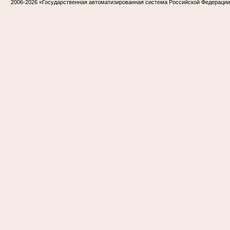
2006-2026
«Государственная автоматизированная система Российской Федераци