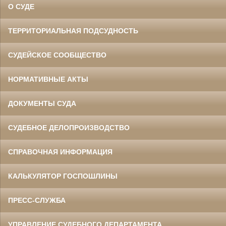
О СУДЕ
ТЕРРИТОРИАЛЬНАЯ ПОДСУДНОСТЬ
СУДЕЙСКОЕ СООБЩЕСТВО
НОРМАТИВНЫЕ АКТЫ
ДОКУМЕНТЫ СУДА
СУДЕБНОЕ ДЕЛОПРОИЗВОДСТВО
СПРАВОЧНАЯ ИНФОРМАЦИЯ
КАЛЬКУЛЯТОР ГОСПОШЛИНЫ
ПРЕСС-СЛУЖБА
УПРАВЛЕНИЕ СУДЕБНОГО ДЕПАРТАМЕНТА