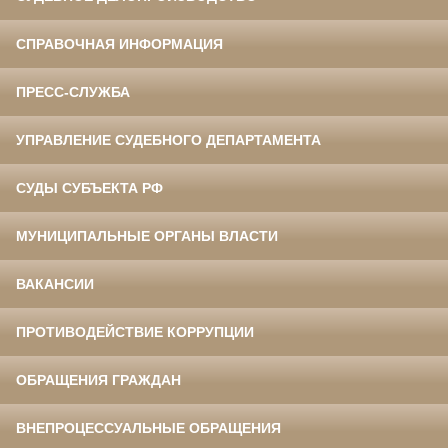
СПРАВОЧНАЯ ИНФОРМАЦИЯ
ПРЕСС-СЛУЖБА
УПРАВЛЕНИЕ СУДЕБНОГО ДЕПАРТАМЕНТА
СУДЫ СУБЪЕКТА РФ
МУНИЦИПАЛЬНЫЕ ОРГАНЫ ВЛАСТИ
ВАКАНСИИ
ПРОТИВОДЕЙСТВИЕ КОРРУПЦИИ
ОБРАЩЕНИЯ ГРАЖДАН
ВНЕПРОЦЕССУАЛЬНЫЕ ОБРАЩЕНИЯ