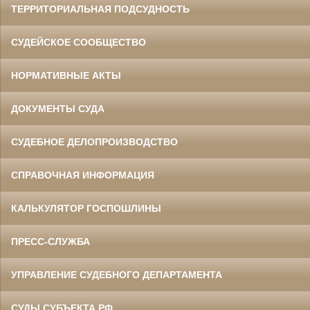
ТЕРРИТОРИАЛЬНАЯ ПОДСУДНОСТЬ
СУДЕЙСКОЕ СООБЩЕСТВО
НОРМАТИВНЫЕ АКТЫ
ДОКУМЕНТЫ СУДА
СУДЕБНОЕ ДЕЛОПРОИЗВОДСТВО
СПРАВОЧНАЯ ИНФОРМАЦИЯ
КАЛЬКУЛЯТОР ГОСПОШЛИНЫ
ПРЕСС-СЛУЖБА
УПРАВЛЕНИЕ СУДЕБНОГО ДЕПАРТАМЕНТА
СУДЫ СУБЪЕКТА РФ