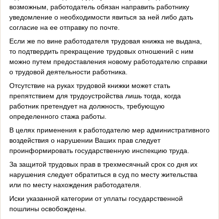
возможным, работодатель обязан направить работнику
уведомление о необходимости явиться за ней либо дать
согласие на ее отправку по почте.
Если же по вине работодателя трудовая книжка не выдана,
то подтвердить прекращение трудовых отношений с ним
можно путем предоставления новому работодателю справки
о трудовой деятельности работника.
Отсутствие на руках трудовой книжки может стать
препятствием для трудоустройства лишь тогда, когда
работник претендует на должность, требующую
определенного стажа работы.
В целях применения к работодателю мер административного
воздействия о нарушении Ваших прав следует
проинформировать государственную инспекцию труда.
За защитой трудовых прав в трехмесячный срок со дня их
нарушения следует обратиться в суд по месту жительства
или по месту нахождения работодателя.
Иски указанной категории от уплаты государственной
пошлины освобождены.