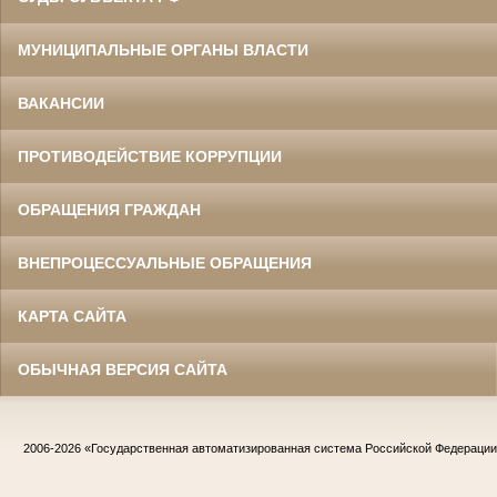
МУНИЦИПАЛЬНЫЕ ОРГАНЫ ВЛАСТИ
ВАКАНСИИ
ПРОТИВОДЕЙСТВИЕ КОРРУПЦИИ
ОБРАЩЕНИЯ ГРАЖДАН
ВНЕПРОЦЕССУАЛЬНЫЕ ОБРАЩЕНИЯ
КАРТА САЙТА
ОБЫЧНАЯ ВЕРСИЯ САЙТА
2006-2026
«Государственная автоматизированная система Российской Федераци