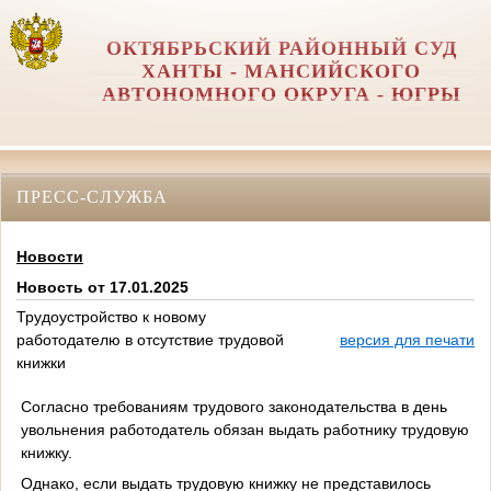
ОКТЯБРЬСКИЙ РАЙОННЫЙ СУД
ХАНТЫ - МАНСИЙСКОГО
АВТОНОМНОГО ОКРУГА - ЮГРЫ
ПРЕСС-СЛУЖБА
Новости
Новость от 17.01.2025
Трудоустройство к новому
работодателю в отсутствие трудовой
версия для печати
книжки
Согласно требованиям трудового законодательства в день
увольнения работодатель обязан выдать работнику трудовую
книжку.
Однако, если выдать трудовую книжку не представилось