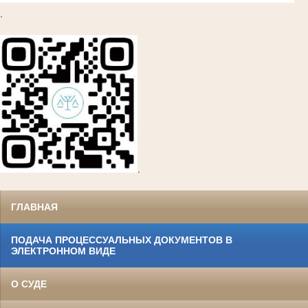
.
.
ГЛАВНАЯ
ПОДАЧА ПРОЦЕССУАЛЬНЫХ ДОКУМЕНТОВ В
ЭЛЕКТРОННОМ ВИДЕ
О СУДЕ