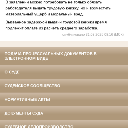
В заявлении можно потребовать не только обязать
работодателя выдать трудовую книжку, но и возместить
материальный ущерб и моральный вред.
Вызванное задержкой выдачи трудовой книжки время
подлежит оплате из расчета среднего заработка.
опубликовано 31.03.2025 08:16 (МСК)
ПОДАЧА ПРОЦЕССУАЛЬНЫХ ДОКУМЕНТОВ В
ЭЛЕКТРОННОМ ВИДЕ
О СУДЕ
СУДЕЙСКОЕ СООБЩЕСТВО
НОРМАТИВНЫЕ АКТЫ
ДОКУМЕНТЫ СУДА
СУДЕБНОЕ ДЕЛОПРОИЗВОДСТВО