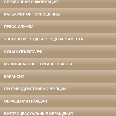
СПРАВОЧНАЯ ИНФОРМАЦИЯ
КАЛЬКУЛЯТОР ГОСПОШЛИНЫ
ПРЕСС-СЛУЖБА
УПРАВЛЕНИЕ СУДЕБНОГО ДЕПАРТАМЕНТА
СУДЫ СУБЪЕКТА РФ
МУНИЦИПАЛЬНЫЕ ОРГАНЫ ВЛАСТИ
ВАКАНСИИ
ПРОТИВОДЕЙСТВИЕ КОРРУПЦИИ
ОБРАЩЕНИЯ ГРАЖДАН
ВНЕПРОЦЕССУАЛЬНЫЕ ОБРАЩЕНИЯ