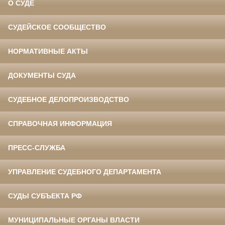
О СУДЕ
СУДЕЙСКОЕ СООБЩЕСТВО
НОРМАТИВНЫЕ АКТЫ
ДОКУМЕНТЫ СУДА
СУДЕБНОЕ ДЕЛОПРОИЗВОДСТВО
СПРАВОЧНАЯ ИНФОРМАЦИЯ
ПРЕСС-СЛУЖБА
УПРАВЛЕНИЕ СУДЕБНОГО ДЕПАРТАМЕНТА
СУДЫ СУБЪЕКТА РФ
МУНИЦИПАЛЬНЫЕ ОРГАНЫ ВЛАСТИ