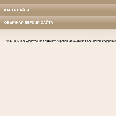
КАРТА САЙТА
ОБЫЧНАЯ ВЕРСИЯ САЙТА
2006-2026
«Государственная автоматизированная система Российской Федераци