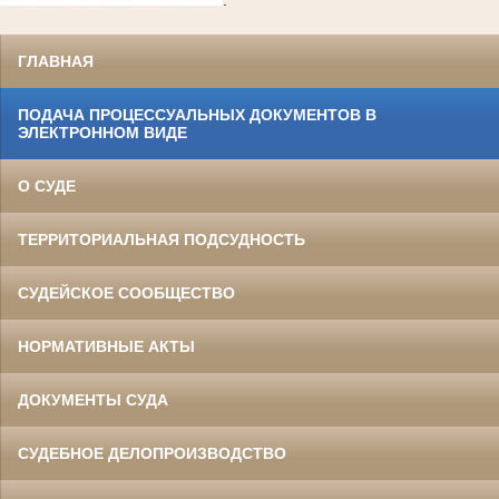
ГЛАВНАЯ
ПОДАЧА ПРОЦЕССУАЛЬНЫХ ДОКУМЕНТОВ В
ЭЛЕКТРОННОМ ВИДЕ
О СУДЕ
ТЕРРИТОРИАЛЬНАЯ ПОДСУДНОСТЬ
СУДЕЙСКОЕ СООБЩЕСТВО
НОРМАТИВНЫЕ АКТЫ
ДОКУМЕНТЫ СУДА
СУДЕБНОЕ ДЕЛОПРОИЗВОДСТВО