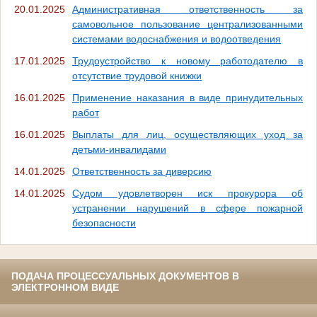
20.01.2025
Административная ответственность за
самовольное пользование централизованными
системами водоснабжения и водоотведения
17.01.2025
Трудоустройство к новому работодателю в
отсутствие трудовой книжки
16.01.2025
Применение наказания в виде принудительных
работ
16.01.2025
Выплаты для лиц, осуществляющих уход за
детьми-инвалидами
14.01.2025
Ответственность за диверсию
14.01.2025
Судом удовлетворен иск прокурора об
устранении нарушений в сфере пожарной
безопасности
ПОДАЧА ПРОЦЕССУАЛЬНЫХ ДОКУМЕНТОВ В
ЭЛЕКТРОННОМ ВИДЕ