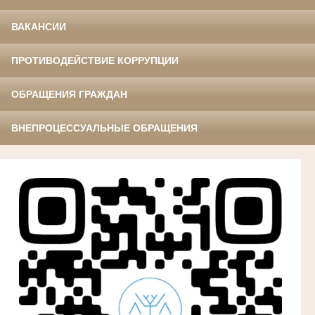
ВАКАНСИИ
ПРОТИВОДЕЙСТВИЕ КОРРУПЦИИ
ОБРАЩЕНИЯ ГРАЖДАН
ВНЕПРОЦЕССУАЛЬНЫЕ ОБРАЩЕНИЯ