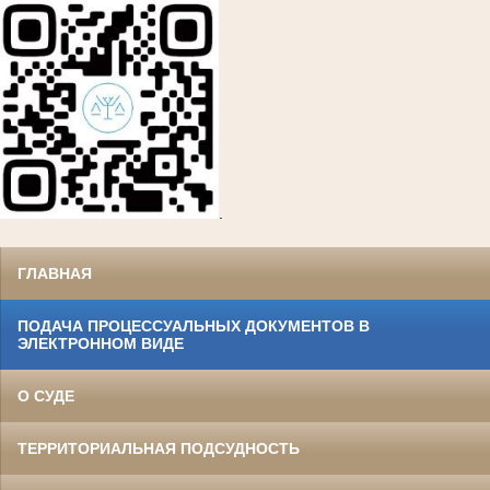
.
ГЛАВНАЯ
ПОДАЧА ПРОЦЕССУАЛЬНЫХ ДОКУМЕНТОВ В
ЭЛЕКТРОННОМ ВИДЕ
О СУДЕ
ТЕРРИТОРИАЛЬНАЯ ПОДСУДНОСТЬ