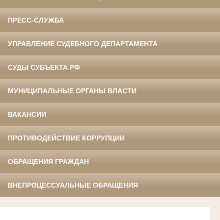
ПРЕСС-СЛУЖБА
УПРАВЛЕНИЕ СУДЕБНОГО ДЕПАРТАМЕНТА
СУДЫ СУБЪЕКТА РФ
МУНИЦИПАЛЬНЫЕ ОРГАНЫ ВЛАСТИ
ВАКАНСИИ
ПРОТИВОДЕЙСТВИЕ КОРРУПЦИИ
ОБРАЩЕНИЯ ГРАЖДАН
ВНЕПРОЦЕССУАЛЬНЫЕ ОБРАЩЕНИЯ