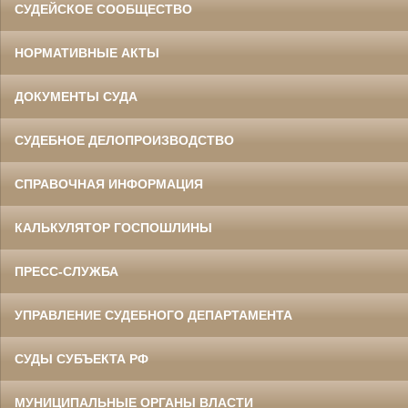
СУДЕЙСКОЕ СООБЩЕСТВО
НОРМАТИВНЫЕ АКТЫ
ДОКУМЕНТЫ СУДА
СУДЕБНОЕ ДЕЛОПРОИЗВОДСТВО
СПРАВОЧНАЯ ИНФОРМАЦИЯ
КАЛЬКУЛЯТОР ГОСПОШЛИНЫ
ПРЕСС-СЛУЖБА
УПРАВЛЕНИЕ СУДЕБНОГО ДЕПАРТАМЕНТА
СУДЫ СУБЪЕКТА РФ
МУНИЦИПАЛЬНЫЕ ОРГАНЫ ВЛАСТИ