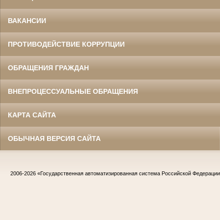
ВАКАНСИИ
ПРОТИВОДЕЙСТВИЕ КОРРУПЦИИ
ОБРАЩЕНИЯ ГРАЖДАН
ВНЕПРОЦЕССУАЛЬНЫЕ ОБРАЩЕНИЯ
КАРТА САЙТА
ОБЫЧНАЯ ВЕРСИЯ САЙТА
2006-2026
«Государственная автоматизированная система Российской Федераци