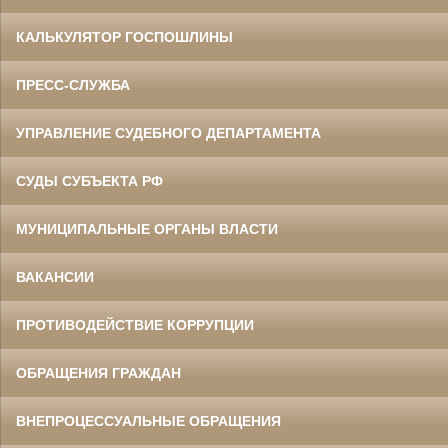
КАЛЬКУЛЯТОР ГОСПОШЛИНЫ
ПРЕСС-СЛУЖБА
УПРАВЛЕНИЕ СУДЕБНОГО ДЕПАРТАМЕНТА
СУДЫ СУБЪЕКТА РФ
МУНИЦИПАЛЬНЫЕ ОРГАНЫ ВЛАСТИ
ВАКАНСИИ
ПРОТИВОДЕЙСТВИЕ КОРРУПЦИИ
ОБРАЩЕНИЯ ГРАЖДАН
ВНЕПРОЦЕССУАЛЬНЫЕ ОБРАЩЕНИЯ