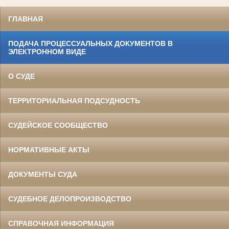
ГЛАВНАЯ
ПОДАЧА ПРОЦЕССУАЛЬНЫХ ДОКУМЕНТОВ В
ЭЛЕКТРОННОМ ВИДЕ
О СУДЕ
ТЕРРИТОРИАЛЬНАЯ ПОДСУДНОСТЬ
СУДЕЙСКОЕ СООБЩЕСТВО
НОРМАТИВНЫЕ АКТЫ
ДОКУМЕНТЫ СУДА
СУДЕБНОЕ ДЕЛОПРОИЗВОДСТВО
СПРАВОЧНАЯ ИНФОРМАЦИЯ