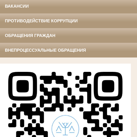
ВАКАНСИИ
ПРОТИВОДЕЙСТВИЕ КОРРУПЦИИ
ОБРАЩЕНИЯ ГРАЖДАН
ВНЕПРОЦЕССУАЛЬНЫЕ ОБРАЩЕНИЯ