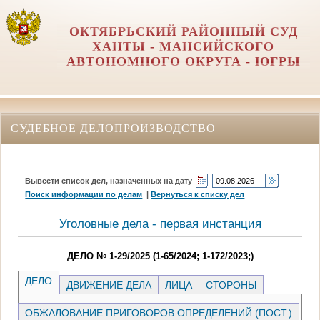
ОКТЯБРЬСКИЙ РАЙОННЫЙ СУД
ХАНТЫ - МАНСИЙСКОГО
АВТОНОМНОГО ОКРУГА - ЮГРЫ
СУДЕБНОЕ ДЕЛОПРОИЗВОДСТВО
Вывести список дел, назначенных на дату
Поиск информации по делам
|
Вернуться к списку дел
Уголовные дела - первая инстанция
ДЕЛО № 1-29/2025 (1-65/2024; 1-172/2023;)
ДЕЛО
ДВИЖЕНИЕ ДЕЛА
ЛИЦА
СТОРОНЫ
ОБЖАЛОВАНИЕ ПРИГОВОРОВ ОПРЕДЕЛЕНИЙ (ПОСТ.)