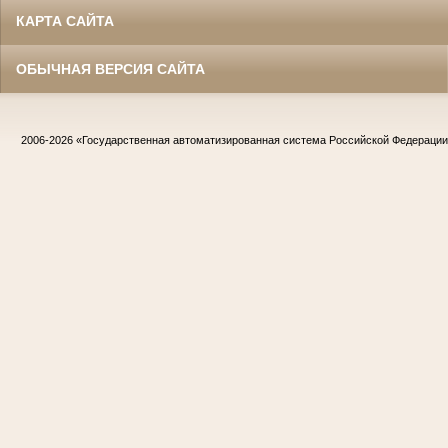
КАРТА САЙТА
ОБЫЧНАЯ ВЕРСИЯ САЙТА
2006-2026
«Государственная автоматизированная система Российской Федераци