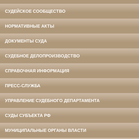
СУДЕЙСКОЕ СООБЩЕСТВО
НОРМАТИВНЫЕ АКТЫ
ДОКУМЕНТЫ СУДА
СУДЕБНОЕ ДЕЛОПРОИЗВОДСТВО
СПРАВОЧНАЯ ИНФОРМАЦИЯ
ПРЕСС-СЛУЖБА
УПРАВЛЕНИЕ СУДЕБНОГО ДЕПАРТАМЕНТА
СУДЫ СУБЪЕКТА РФ
МУНИЦИПАЛЬНЫЕ ОРГАНЫ ВЛАСТИ