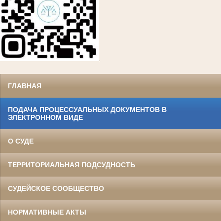
.
ГЛАВНАЯ
ПОДАЧА ПРОЦЕССУАЛЬНЫХ ДОКУМЕНТОВ В
ЭЛЕКТРОННОМ ВИДЕ
О СУДЕ
ТЕРРИТОРИАЛЬНАЯ ПОДСУДНОСТЬ
СУДЕЙСКОЕ СООБЩЕСТВО
НОРМАТИВНЫЕ АКТЫ