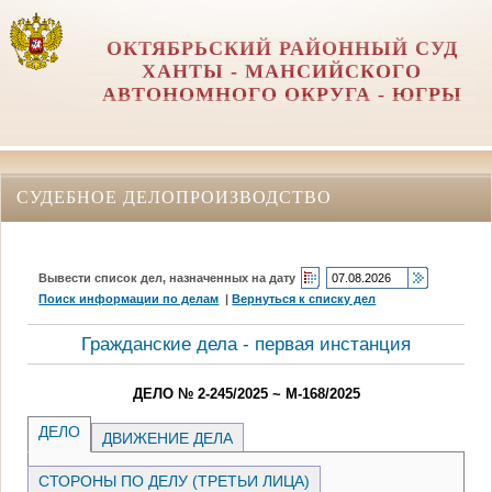
ОКТЯБРЬСКИЙ РАЙОННЫЙ СУД
ХАНТЫ - МАНСИЙСКОГО
АВТОНОМНОГО ОКРУГА - ЮГРЫ
СУДЕБНОЕ ДЕЛОПРОИЗВОДСТВО
Вывести список дел, назначенных на дату
Поиск информации по делам
|
Вернуться к списку дел
Гражданские дела - первая инстанция
ДЕЛО № 2-245/2025 ~ М-168/2025
ДЕЛО
ДВИЖЕНИЕ ДЕЛА
СТОРОНЫ ПО ДЕЛУ (ТРЕТЬИ ЛИЦА)