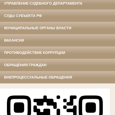
УПРАВЛЕНИЕ СУДЕБНОГО ДЕПАРТАМЕНТА
СУДЫ СУБЪЕКТА РФ
МУНИЦИПАЛЬНЫЕ ОРГАНЫ ВЛАСТИ
ВАКАНСИИ
ПРОТИВОДЕЙСТВИЕ КОРРУПЦИИ
ОБРАЩЕНИЯ ГРАЖДАН
ВНЕПРОЦЕССУАЛЬНЫЕ ОБРАЩЕНИЯ