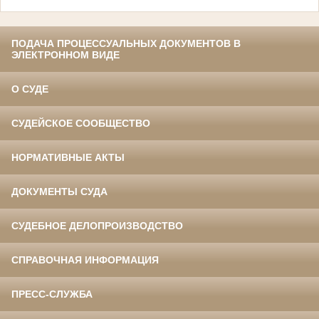
ПОДАЧА ПРОЦЕССУАЛЬНЫХ ДОКУМЕНТОВ В
ЭЛЕКТРОННОМ ВИДЕ
О СУДЕ
СУДЕЙСКОЕ СООБЩЕСТВО
НОРМАТИВНЫЕ АКТЫ
ДОКУМЕНТЫ СУДА
СУДЕБНОЕ ДЕЛОПРОИЗВОДСТВО
СПРАВОЧНАЯ ИНФОРМАЦИЯ
ПРЕСС-СЛУЖБА