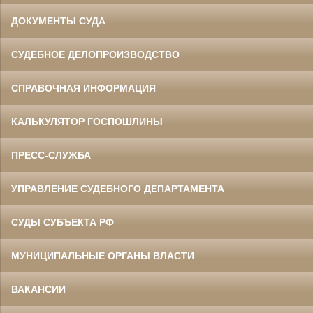
ДОКУМЕНТЫ СУДА
СУДЕБНОЕ ДЕЛОПРОИЗВОДСТВО
СПРАВОЧНАЯ ИНФОРМАЦИЯ
КАЛЬКУЛЯТОР ГОСПОШЛИНЫ
ПРЕСС-СЛУЖБА
УПРАВЛЕНИЕ СУДЕБНОГО ДЕПАРТАМЕНТА
СУДЫ СУБЪЕКТА РФ
МУНИЦИПАЛЬНЫЕ ОРГАНЫ ВЛАСТИ
ВАКАНСИИ