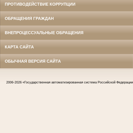
ПРОТИВОДЕЙСТВИЕ КОРРУПЦИИ
ОБРАЩЕНИЯ ГРАЖДАН
ВНЕПРОЦЕССУАЛЬНЫЕ ОБРАЩЕНИЯ
КАРТА САЙТА
ОБЫЧНАЯ ВЕРСИЯ САЙТА
2006-2026
«Государственная автоматизированная система Российской Федераци