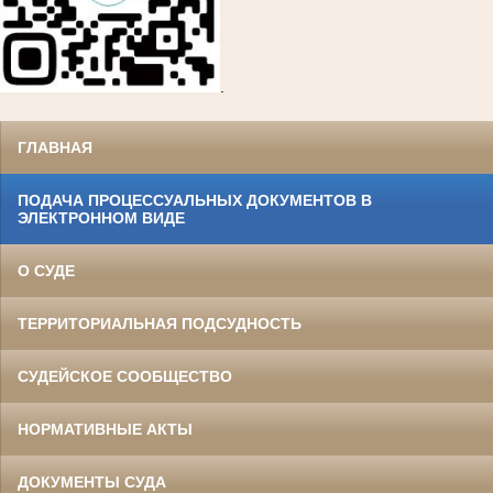
.
ГЛАВНАЯ
ПОДАЧА ПРОЦЕССУАЛЬНЫХ ДОКУМЕНТОВ В
ЭЛЕКТРОННОМ ВИДЕ
О СУДЕ
ТЕРРИТОРИАЛЬНАЯ ПОДСУДНОСТЬ
СУДЕЙСКОЕ СООБЩЕСТВО
НОРМАТИВНЫЕ АКТЫ
ДОКУМЕНТЫ СУДА