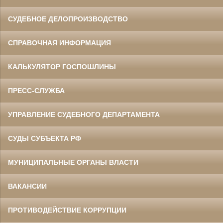
СУДЕБНОЕ ДЕЛОПРОИЗВОДСТВО
СПРАВОЧНАЯ ИНФОРМАЦИЯ
КАЛЬКУЛЯТОР ГОСПОШЛИНЫ
ПРЕСС-СЛУЖБА
УПРАВЛЕНИЕ СУДЕБНОГО ДЕПАРТАМЕНТА
СУДЫ СУБЪЕКТА РФ
МУНИЦИПАЛЬНЫЕ ОРГАНЫ ВЛАСТИ
ВАКАНСИИ
ПРОТИВОДЕЙСТВИЕ КОРРУПЦИИ