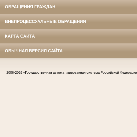
ОБРАЩЕНИЯ ГРАЖДАН
ВНЕПРОЦЕССУАЛЬНЫЕ ОБРАЩЕНИЯ
КАРТА САЙТА
ОБЫЧНАЯ ВЕРСИЯ САЙТА
2006-2026
«Государственная автоматизированная система Российской Федераци