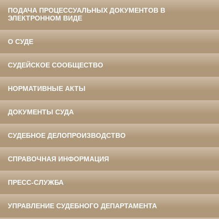
ПОДАЧА ПРОЦЕССУАЛЬНЫХ ДОКУМЕНТОВ В
ЭЛЕКТРОННОМ ВИДЕ
О СУДЕ
СУДЕЙСКОЕ СООБЩЕСТВО
НОРМАТИВНЫЕ АКТЫ
ДОКУМЕНТЫ СУДА
СУДЕБНОЕ ДЕЛОПРОИЗВОДСТВО
СПРАВОЧНАЯ ИНФОРМАЦИЯ
ПРЕСС-СЛУЖБА
УПРАВЛЕНИЕ СУДЕБНОГО ДЕПАРТАМЕНТА