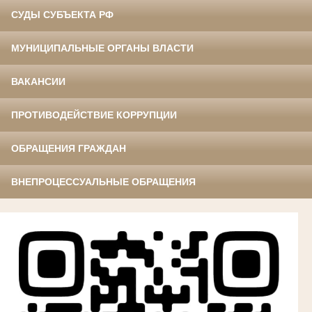
СУДЫ СУБЪЕКТА РФ
МУНИЦИПАЛЬНЫЕ ОРГАНЫ ВЛАСТИ
ВАКАНСИИ
ПРОТИВОДЕЙСТВИЕ КОРРУПЦИИ
ОБРАЩЕНИЯ ГРАЖДАН
ВНЕПРОЦЕССУАЛЬНЫЕ ОБРАЩЕНИЯ