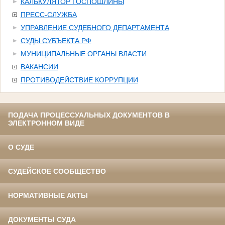
КАЛЬКУЛЯТОР ГОСПОШЛИНЫ
ПРЕСС-СЛУЖБА
УПРАВЛЕНИЕ СУДЕБНОГО ДЕПАРТАМЕНТА
СУДЫ СУБЪЕКТА РФ
МУНИЦИПАЛЬНЫЕ ОРГАНЫ ВЛАСТИ
ВАКАНСИИ
ПРОТИВОДЕЙСТВИЕ КОРРУПЦИИ
ПОДАЧА ПРОЦЕССУАЛЬНЫХ ДОКУМЕНТОВ В
ЭЛЕКТРОННОМ ВИДЕ
О СУДЕ
СУДЕЙСКОЕ СООБЩЕСТВО
НОРМАТИВНЫЕ АКТЫ
ДОКУМЕНТЫ СУДА