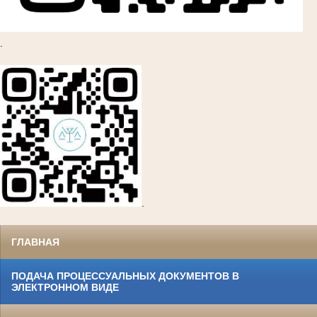
.
.
ГЛАВНАЯ
ПОДАЧА ПРОЦЕССУАЛЬНЫХ ДОКУМЕНТОВ В
ЭЛЕКТРОННОМ ВИДЕ