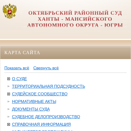
ОКТЯБРЬСКИЙ РАЙОННЫЙ СУД
ХАНТЫ - МАНСИЙСКОГО
АВТОНОМНОГО ОКРУГА - ЮГРЫ
КАРТА САЙТА
Показать всё
Свернуть всё
О СУДЕ
ТЕРРИТОРИАЛЬНАЯ ПОДСУДНОСТЬ
СУДЕЙСКОЕ СООБЩЕСТВО
НОРМАТИВНЫЕ АКТЫ
ДОКУМЕНТЫ СУДА
СУДЕБНОЕ ДЕЛОПРОИЗВОДСТВО
СПРАВОЧНАЯ ИНФОРМАЦИЯ