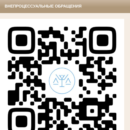
ВНЕПРОЦЕССУАЛЬНЫЕ ОБРАЩЕНИЯ