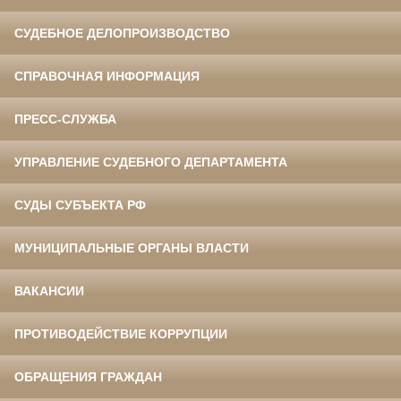
СУДЕБНОЕ ДЕЛОПРОИЗВОДСТВО
СПРАВОЧНАЯ ИНФОРМАЦИЯ
ПРЕСС-СЛУЖБА
УПРАВЛЕНИЕ СУДЕБНОГО ДЕПАРТАМЕНТА
СУДЫ СУБЪЕКТА РФ
МУНИЦИПАЛЬНЫЕ ОРГАНЫ ВЛАСТИ
ВАКАНСИИ
ПРОТИВОДЕЙСТВИЕ КОРРУПЦИИ
ОБРАЩЕНИЯ ГРАЖДАН