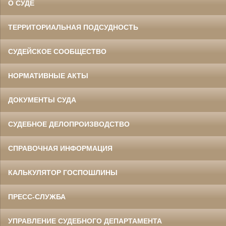
О СУДЕ
ТЕРРИТОРИАЛЬНАЯ ПОДСУДНОСТЬ
СУДЕЙСКОЕ СООБЩЕСТВО
НОРМАТИВНЫЕ АКТЫ
ДОКУМЕНТЫ СУДА
СУДЕБНОЕ ДЕЛОПРОИЗВОДСТВО
СПРАВОЧНАЯ ИНФОРМАЦИЯ
КАЛЬКУЛЯТОР ГОСПОШЛИНЫ
ПРЕСС-СЛУЖБА
УПРАВЛЕНИЕ СУДЕБНОГО ДЕПАРТАМЕНТА