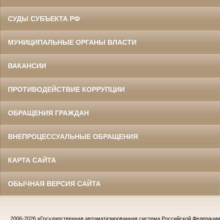
СУДЫ СУБЪЕКТА РФ
МУНИЦИПАЛЬНЫЕ ОРГАНЫ ВЛАСТИ
ВАКАНСИИ
ПРОТИВОДЕЙСТВИЕ КОРРУПЦИИ
ОБРАЩЕНИЯ ГРАЖДАН
ВНЕПРОЦЕССУАЛЬНЫЕ ОБРАЩЕНИЯ
КАРТА САЙТА
ОБЫЧНАЯ ВЕРСИЯ САЙТА
2006-2026
«Государственная автоматизированная система Российской Федераци